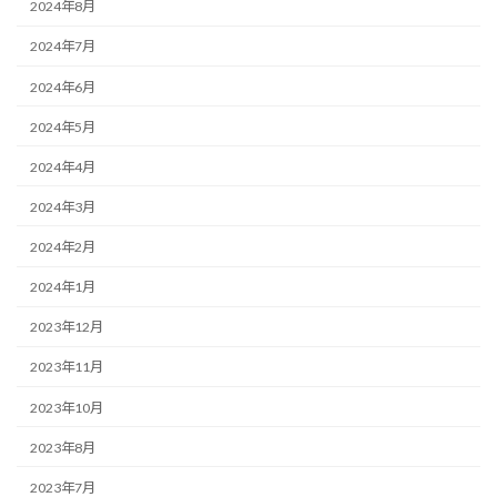
2024年8月
2024年7月
2024年6月
2024年5月
2024年4月
2024年3月
2024年2月
2024年1月
2023年12月
2023年11月
2023年10月
2023年8月
2023年7月