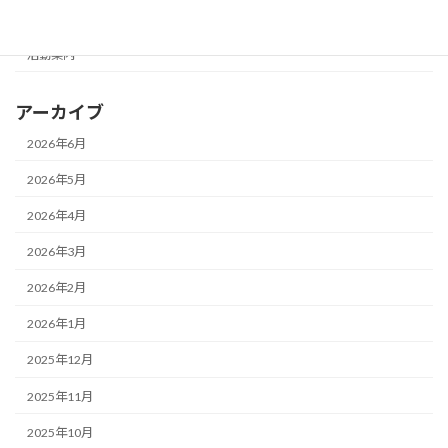
活動報告
活動案内
アーカイブ
2026年6月
2026年5月
2026年4月
2026年3月
2026年2月
2026年1月
2025年12月
2025年11月
2025年10月