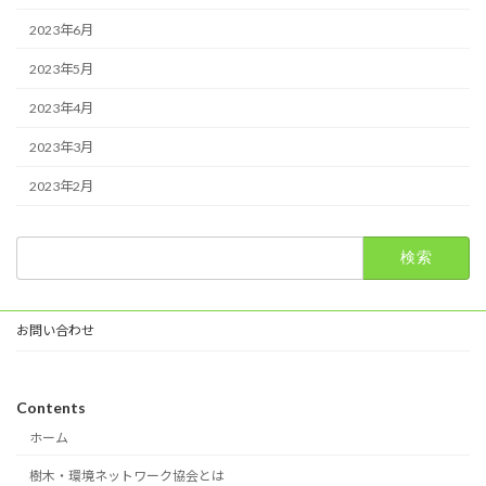
2023年6月
2023年5月
2023年4月
2023年3月
2023年2月
検
索:
お問い合わせ
Contents
ホーム
樹木・環境ネットワーク協会とは