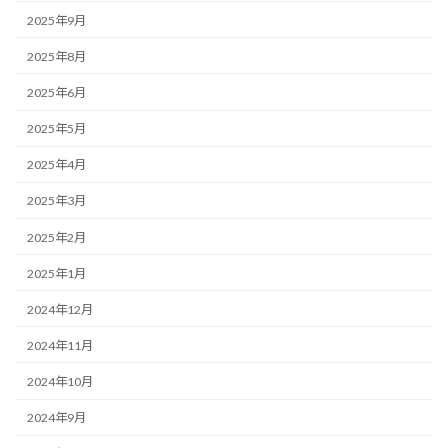
2025年9月
2025年8月
2025年6月
2025年5月
2025年4月
2025年3月
2025年2月
2025年1月
2024年12月
2024年11月
2024年10月
2024年9月