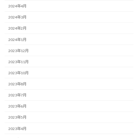
2024年4月
2024年3月
2024年2月
2024年1月
2023年12月
2023年11月
2023年10月
2023年8月
2023年7月
2023年6月
2023年5月
2023年4月