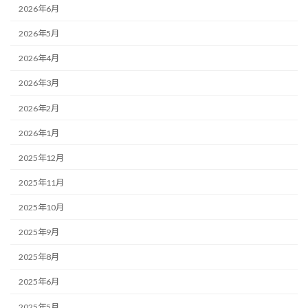
2026年6月
2026年5月
2026年4月
2026年3月
2026年2月
2026年1月
2025年12月
2025年11月
2025年10月
2025年9月
2025年8月
2025年6月
2025年5月