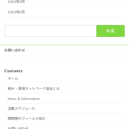
2023年3月
2023年2月
検
索:
お問い合わせ
Contents
ホーム
樹木・環境ネットワーク協会とは
News ＆ Information
活動スケジュール
関西聚のフィールド紹介
お問い合わせ