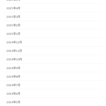
2025年4月
2025年3月
2025年2月
2025年1月
2024年12月
2024年11月
2024年10月
2024年9月
2024年8月
2024年7月
2024年6月
2024年5月