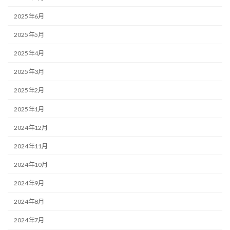
2025年6月
2025年5月
2025年4月
2025年3月
2025年2月
2025年1月
2024年12月
2024年11月
2024年10月
2024年9月
2024年8月
2024年7月