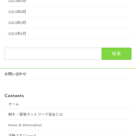
2023年5月
2023年4月
2023年3月
2023年2月
検
索:
お問い合わせ
Contents
ホーム
樹木・環境ネットワーク協会とは
News ＆ Information
活動スケジュール