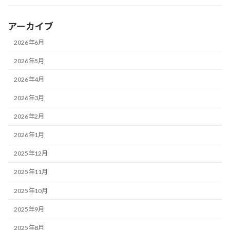
アーカイブ
2026年6月
2026年5月
2026年4月
2026年3月
2026年2月
2026年1月
2025年12月
2025年11月
2025年10月
2025年9月
2025年8月