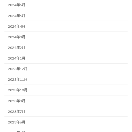
2024年6月
2024年5月
2024年4月
2024年3月
2024年2月
2024年1月
2023年12月
2023年11月
2023年10月
2023年8月
2023年7月
2023年6月