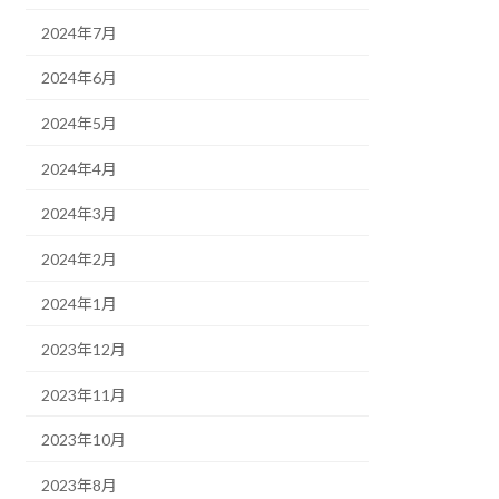
2024年7月
2024年6月
2024年5月
2024年4月
2024年3月
2024年2月
2024年1月
2023年12月
2023年11月
2023年10月
2023年8月