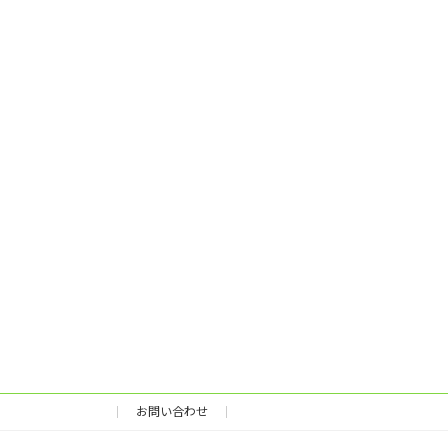
お問い合わせ