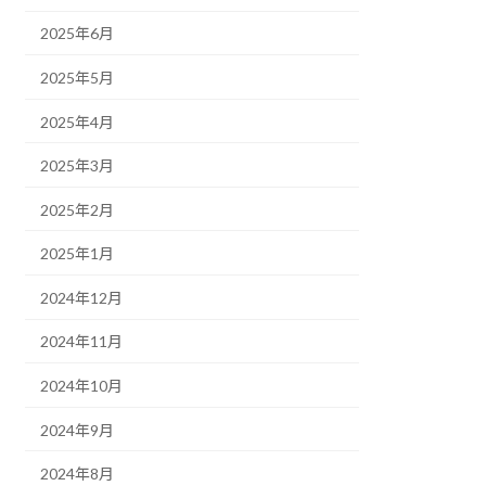
2025年6月
2025年5月
2025年4月
2025年3月
2025年2月
2025年1月
2024年12月
2024年11月
2024年10月
2024年9月
2024年8月