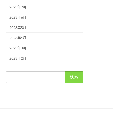
2023年7月
2023年6月
2023年5月
2023年4月
2023年3月
2023年2月
検
索: