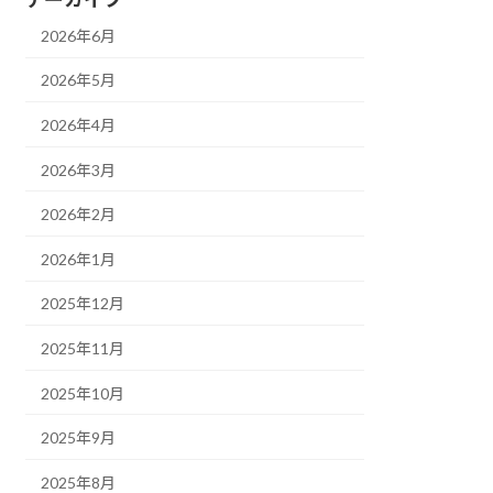
2026年6月
2026年5月
2026年4月
2026年3月
2026年2月
2026年1月
2025年12月
2025年11月
2025年10月
2025年9月
2025年8月