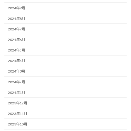
2024年9月
2024年8月
2024年7月
2024年6月
2024年5月
2024年4月
2024年3月
2024年2月
2024年1月
2023年12月
2023年11月
2023年10月