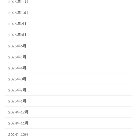
2025年11月
2025年10月
2025年9月
2025年8月
2025年6月
2025年5月
2025年4月
2025年3月
2025年2月
2025年1月
2024年12月
2024年11月
2024年10月