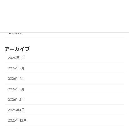
未分類
活動写真展
活動報告
活動案内
アーカイブ
2026年6月
2026年5月
2026年4月
2026年3月
2026年2月
2026年1月
2025年12月