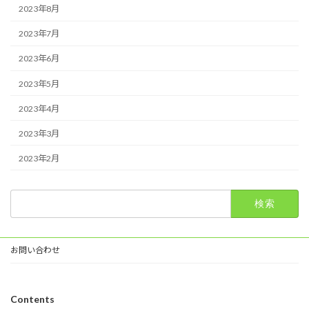
2023年8月
2023年7月
2023年6月
2023年5月
2023年4月
2023年3月
2023年2月
検
索:
お問い合わせ
Contents