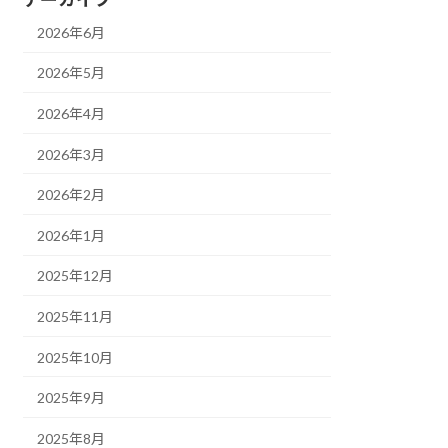
2026年6月
2026年5月
2026年4月
2026年3月
2026年2月
2026年1月
2025年12月
2025年11月
2025年10月
2025年9月
2025年8月