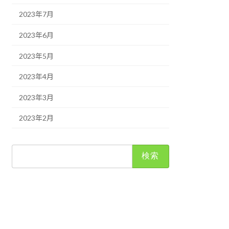
2023年7月
2023年6月
2023年5月
2023年4月
2023年3月
2023年2月
検
索: