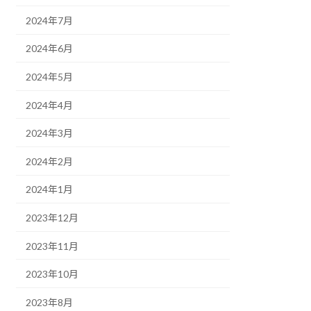
2024年7月
2024年6月
2024年5月
2024年4月
2024年3月
2024年2月
2024年1月
2023年12月
2023年11月
2023年10月
2023年8月