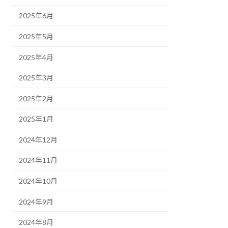
2025年6月
2025年5月
2025年4月
2025年3月
2025年2月
2025年1月
2024年12月
2024年11月
2024年10月
2024年9月
2024年8月