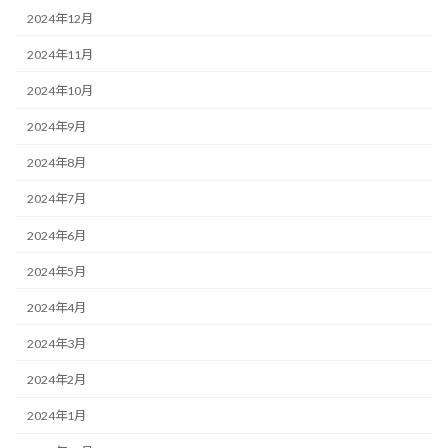
2024年12月
2024年11月
2024年10月
2024年9月
2024年8月
2024年7月
2024年6月
2024年5月
2024年4月
2024年3月
2024年2月
2024年1月