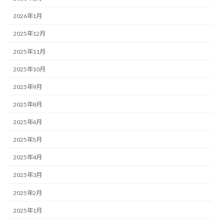
2026年1月
2025年12月
2025年11月
2025年10月
2025年9月
2025年8月
2025年6月
2025年5月
2025年4月
2025年3月
2025年2月
2025年1月