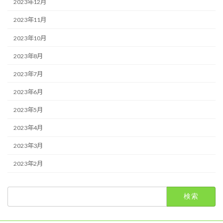
2023年12月
2023年11月
2023年10月
2023年8月
2023年7月
2023年6月
2023年5月
2023年4月
2023年3月
2023年2月
検
索: