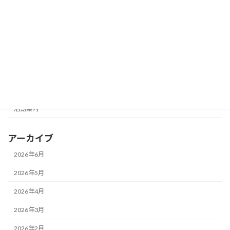
カテゴリー
未分類
活動写真展
活動報告
活動案内
アーカイブ
2026年6月
2026年5月
2026年4月
2026年3月
2026年2月