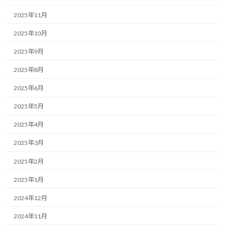
2025年11月
2025年10月
2025年9月
2025年8月
2025年6月
2025年5月
2025年4月
2025年3月
2025年2月
2025年1月
2024年12月
2024年11月