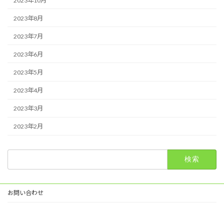
2023年10月
2023年8月
2023年7月
2023年6月
2023年5月
2023年4月
2023年3月
2023年2月
検
索:
お問い合わせ