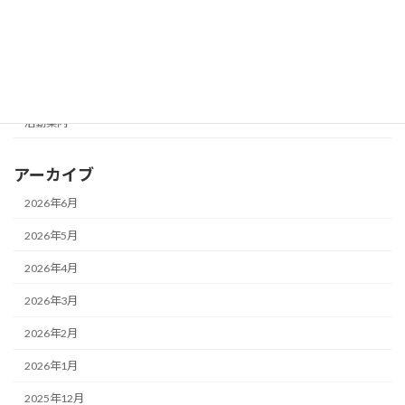
未分類
活動写真展
活動報告
活動案内
アーカイブ
2026年6月
2026年5月
2026年4月
2026年3月
2026年2月
2026年1月
2025年12月