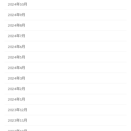
2024年10月
2024年9月
2024年8月
2024年7月
2024年6月
2024年5月
2024年4月
2024年3月
2024年2月
2024年1月
2023年12月
2023年11月