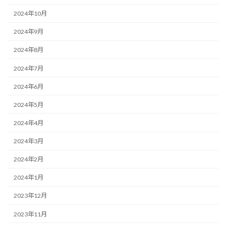
2024年10月
2024年9月
2024年8月
2024年7月
2024年6月
2024年5月
2024年4月
2024年3月
2024年2月
2024年1月
2023年12月
2023年11月