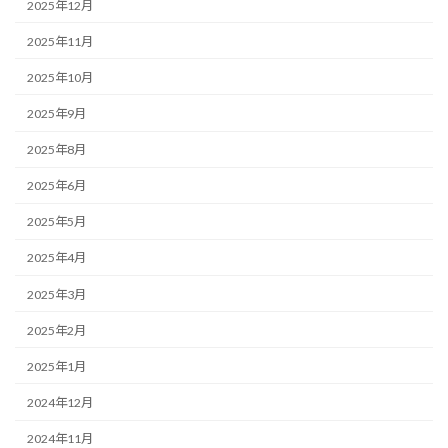
2025年12月
2025年11月
2025年10月
2025年9月
2025年8月
2025年6月
2025年5月
2025年4月
2025年3月
2025年2月
2025年1月
2024年12月
2024年11月