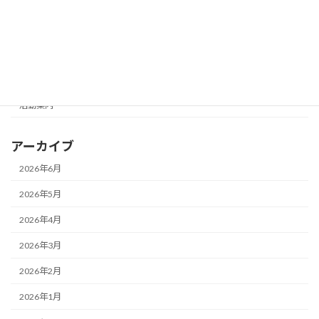
カテゴリー
未分類
活動写真展
活動報告
活動案内
アーカイブ
2026年6月
2026年5月
2026年4月
2026年3月
2026年2月
2026年1月