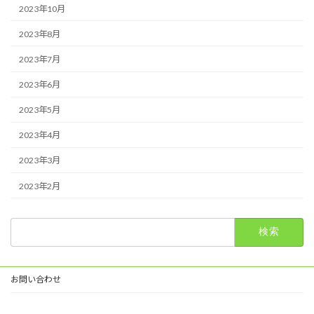
2023年10月
2023年8月
2023年7月
2023年6月
2023年5月
2023年4月
2023年3月
2023年2月
検
索:
お問い合わせ