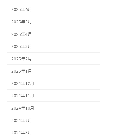
2025年6月
2025年5月
2025年4月
2025年3月
2025年2月
2025年1月
2024年12月
2024年11月
2024年10月
2024年9月
2024年8月