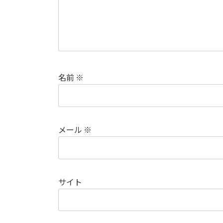
名前
※
メール
※
サイト