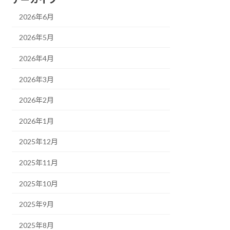
2026年6月
2026年5月
2026年4月
2026年3月
2026年2月
2026年1月
2025年12月
2025年11月
2025年10月
2025年9月
2025年8月