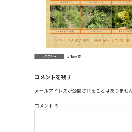
活動報告
カテゴリー
コメントを残す
メールアドレスが公開されることはありませ
コメント
※