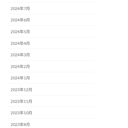
2024年7月
2024年6月
2024年5月
2024年4月
2024年3月
2024年2月
2024年1月
2023年12月
2023年11月
2023年10月
2023年8月