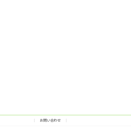
お問い合わせ