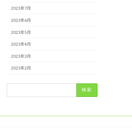
2023年7月
2023年6月
2023年5月
2023年4月
2023年3月
2023年2月
検
索: