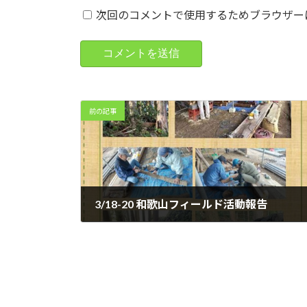
次回のコメントで使用するためブラウザー
前の記事
3/18-20 和歌山フィールド活動報告
2023年3月31日