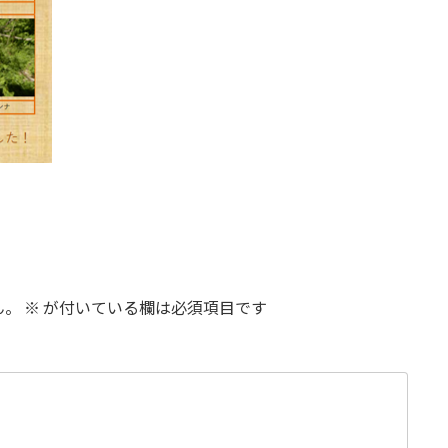
ん。
※
が付いている欄は必須項目です