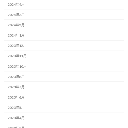
2024年4月
2024年3月
2024年2月
2024年1月
2023年12月
2023年11月
2023年10月
2023年8月
2023年7月
2023年6月
2023年5月
2023年4月