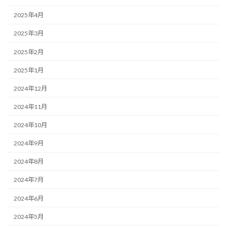
2025年4月
2025年3月
2025年2月
2025年1月
2024年12月
2024年11月
2024年10月
2024年9月
2024年8月
2024年7月
2024年6月
2024年5月