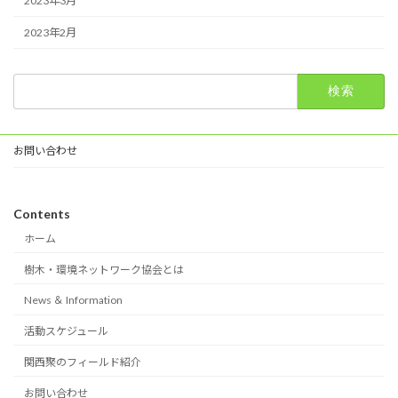
2023年3月
2023年2月
検
索:
お問い合わせ
Contents
ホーム
樹木・環境ネットワーク協会とは
News ＆ Information
活動スケジュール
関西聚のフィールド紹介
お問い合わせ