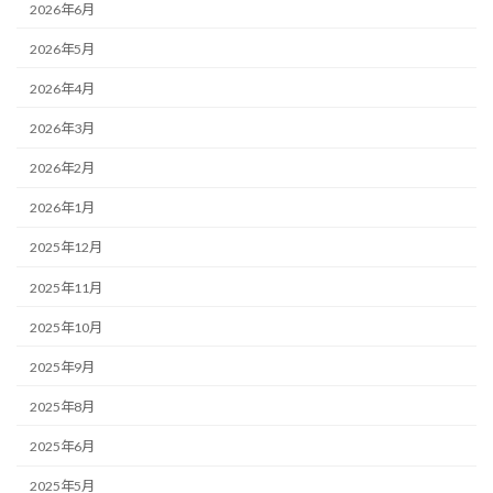
2026年6月
2026年5月
2026年4月
2026年3月
2026年2月
2026年1月
2025年12月
2025年11月
2025年10月
2025年9月
2025年8月
2025年6月
2025年5月