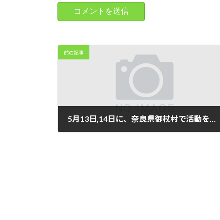
前の記事
5月13日,14日に、奈良県御杖村で活動を行います。
2023年4月17日