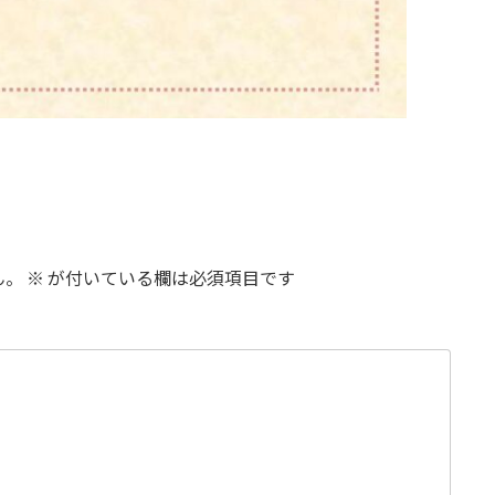
ん。
※
が付いている欄は必須項目です