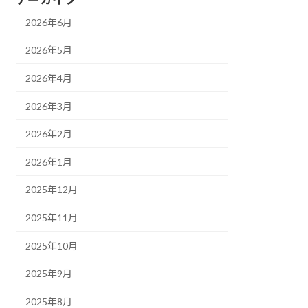
2026年6月
2026年5月
2026年4月
2026年3月
2026年2月
2026年1月
2025年12月
2025年11月
2025年10月
2025年9月
2025年8月