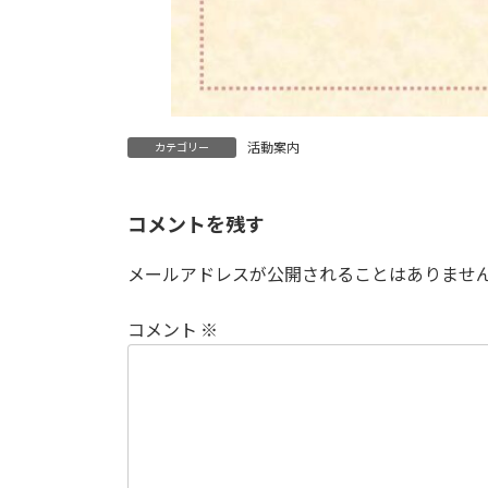
活動案内
カテゴリー
コメントを残す
メールアドレスが公開されることはありませ
コメント
※