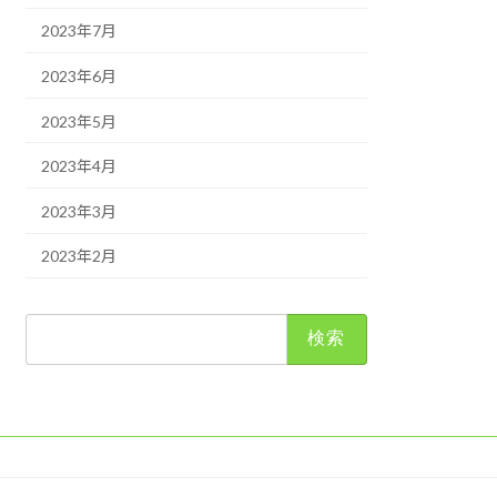
2023年7月
2023年6月
2023年5月
2023年4月
2023年3月
2023年2月
検
索: