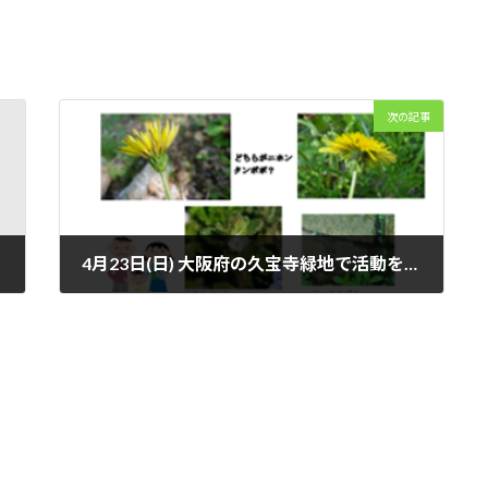
次の記事
4月23日(日) 大阪府の久宝寺緑地で活動を行います。
2023年4月17日