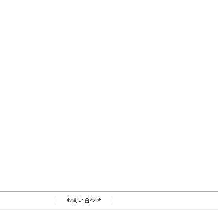
お問い合わせ