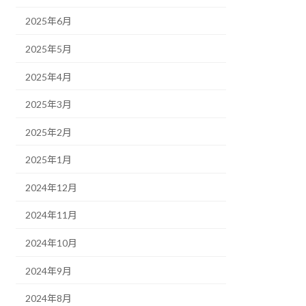
2025年6月
2025年5月
2025年4月
2025年3月
2025年2月
2025年1月
2024年12月
2024年11月
2024年10月
2024年9月
2024年8月