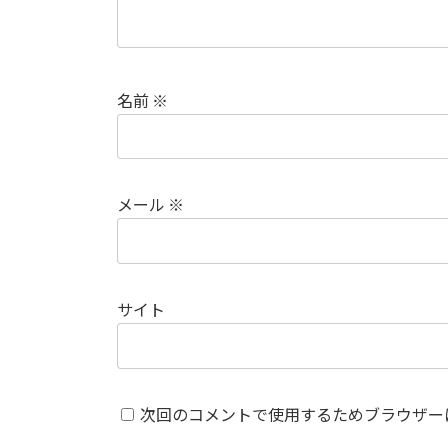
名前
※
メール
※
サイト
次回のコメントで使用するためブラウザー