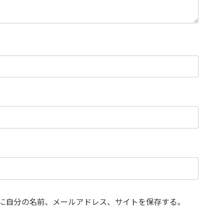
に自分の名前、メールアドレス、サイトを保存する。