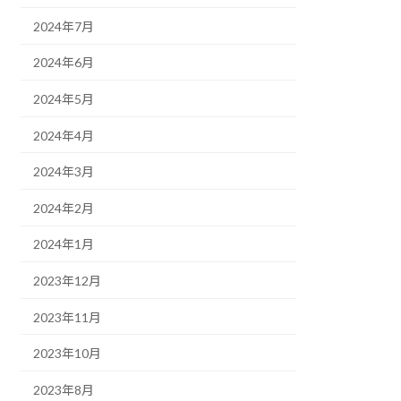
2024年7月
2024年6月
2024年5月
2024年4月
2024年3月
2024年2月
2024年1月
2023年12月
2023年11月
2023年10月
2023年8月