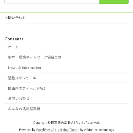
索:
お問い合わせ
Contents
ホーム
樹木・環境ネットワーク協会とは
News ＆ Information
活動スケジュール
関西聚のフィールド紹介
お問い合わせ
みんなの活動写真展
Copyright © 関西聚の活動 All Rights Reserved.
Powered by
WordPress
&
Lightning Theme
by Vektor,Inc. technology.