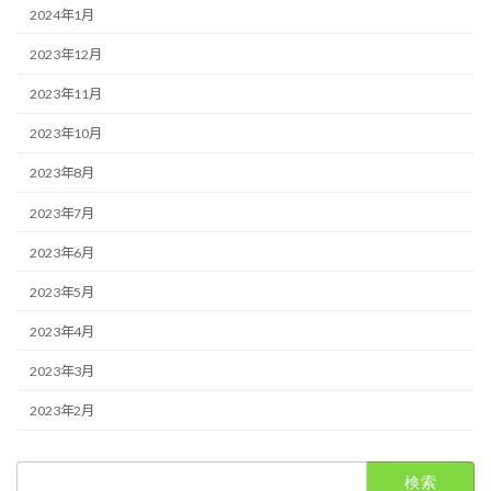
2024年1月
2023年12月
2023年11月
2023年10月
2023年8月
2023年7月
2023年6月
2023年5月
2023年4月
2023年3月
2023年2月
検