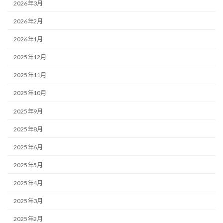
2026年3月
2026年2月
2026年1月
2025年12月
2025年11月
2025年10月
2025年9月
2025年8月
2025年6月
2025年5月
2025年4月
2025年3月
2025年2月