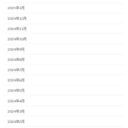
2025年1月
2024年12月
2024年11月
2024年10月
2024年9月
2024年8月
2024年7月
2024年6月
2024年5月
2024年4月
2024年3月
2024年2月