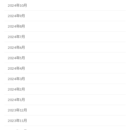
2024年10月
2024年9月
2024年8月
2024年7月
2024年6月
2024年5月
2024年4月
2024年3月
2024年2月
2024年1月
2023年12月
2023年11月