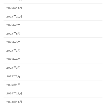
2025年11月
2025年10月
2025年9月
2025年8月
2025年6月
2025年5月
2025年4月
2025年3月
2025年2月
2025年1月
2024年12月
2024年11月