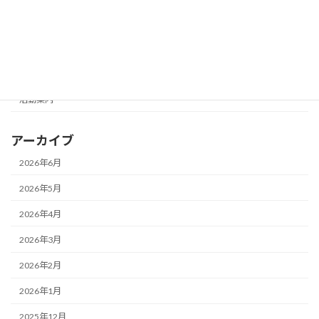
未分類
活動写真展
活動報告
活動案内
アーカイブ
2026年6月
2026年5月
2026年4月
2026年3月
2026年2月
2026年1月
2025年12月