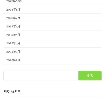
2023年10月
2023年8月
2023年7月
2023年6月
2023年5月
2023年4月
2023年3月
2023年2月
検
索:
お問い合わせ