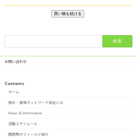
検
索:
お問い合わせ
Contents
ホーム
樹木・環境ネットワーク協会とは
News ＆ Information
活動スケジュール
関西聚のフィールド紹介