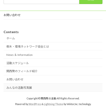
索:
お問い合わせ
Contents
ホーム
樹木・環境ネットワーク協会とは
News ＆ Information
活動スケジュール
関西聚のフィールド紹介
お問い合わせ
みんなの活動写真展
Copyright © 関西聚の活動 All Rights Reserved.
Powered by
WordPress
&
Lightning Theme
by Vektor,Inc. technology.