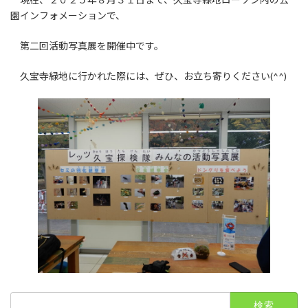
園インフォメーションで、
第二回活動写真展を開催中です。
久宝寺緑地に行かれた際には、ぜひ、お立ち寄りください(^^)
検